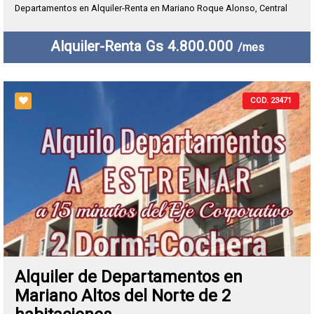
Departamentos en Alquiler-Renta en Mariano Roque Alonso, Central
Alquiler-Renta Gs 4.800.000
/mes
COD. 23471
Alquiler de Departamentos en
Mariano Altos del Norte de 2