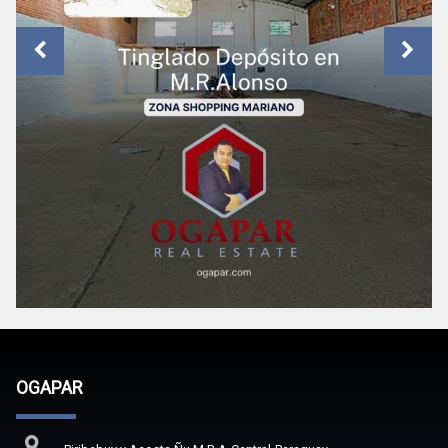
OGAPAR