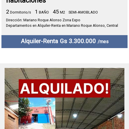
habitaciones
2
1
45
Dormitorio/s
BAÑO
M2
SEMI-AMOBLADO
Dirección: Mariano Roque Alonso Zona Expo
Departamentos en Alquiler-Renta en Mariano Roque Alonso, Central
Alquiler-Renta Gs 3.300.000
/mes