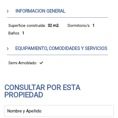
INFORMACION GENERAL
Superficie construída:
32 m2.
Dormitorio/s:
1
Baños:
1
EQUIPAMIENTO, COMODIDADES Y SERVICIOS
Semi-Amoblado:
CONSULTAR POR ESTA
PROPIEDAD