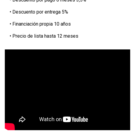
• Descuento por entrega 5%
• Financiación propia 10 años
• Precio de lista hasta 12 meses