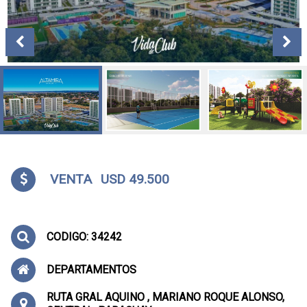
VENTA
USD 49.500
CODIGO: 34242
DEPARTAMENTOS
RUTA GRAL AQUINO , MARIANO ROQUE ALONSO,