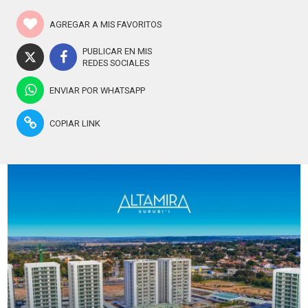
AGREGAR A MIS FAVORITOS
PUBLICAR EN MIS
REDES SOCIALES
ENVIAR POR WHATSAPP
COPIAR LINK