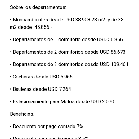
Sobre los departamentos:
• Monoambientes desde USD 38.908 28 m2 y de 33
m2 desde 45.856.-
• Departamentos de 1 dormitorio desde USD 56.856
• Departamentos de 2 dormitorios desde USD 86.673
• Departamentos de 3 dormitorios desde USD 109.461
• Cocheras desde USD 6.966
• Bauleras desde USD 7.264
• Estacionamiento para Motos desde USD 2.070
Beneficios:
• Descuento por pago contado 7%
• Descuento por pago 6 meses 3,5%