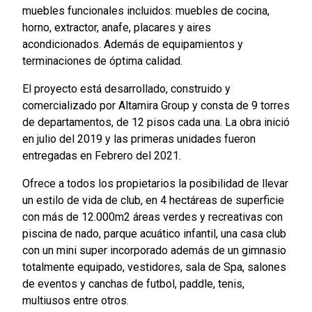
muebles funcionales incluidos: muebles de cocina,
horno, extractor, anafe, placares y aires
acondicionados. Además de equipamientos y
terminaciones de óptima calidad.
El proyecto está desarrollado, construido y
comercializado por Altamira Group y consta de 9 torres
de departamentos, de 12 pisos cada una. La obra inició
en julio del 2019 y las primeras unidades fueron
entregadas en Febrero del 2021.
Ofrece a todos los propietarios la posibilidad de llevar
un estilo de vida de club, en 4 hectáreas de superficie
con más de 12.000m2 áreas verdes y recreativas con
piscina de nado, parque acuático infantil, una casa club
con un mini super incorporado además de un gimnasio
totalmente equipado, vestidores, sala de Spa, salones
de eventos y canchas de futbol, paddle, tenis,
multiusos entre otros.