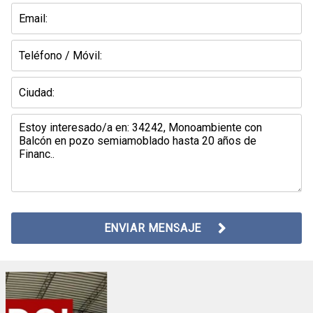
ENVIAR MENSAJE