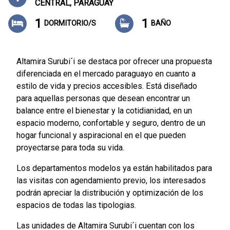
CENTRAL, PARAGUAY
1
1
DORMITORIO/S
BAÑO
Altamira Surubi´i se destaca por ofrecer una propuesta
diferenciada en el mercado paraguayo en cuanto a
estilo de vida y precios accesibles. Está diseñado
para aquellas personas que desean encontrar un
balance entre el bienestar y la cotidianidad, en un
espacio moderno, confortable y seguro, dentro de un
hogar funcional y aspiracional en el que pueden
proyectarse para toda su vida.
Los departamentos modelos ya están habilitados para
las visitas con agendamiento previo, los interesados
podrán apreciar la distribución y optimización de los
espacios de todas las tipologias.
Las unidades de Altamira Surubi´i cuentan con los