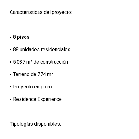
Características del proyecto:
▪️ 8 pisos
▪️ 88 unidades residenciales
▪️ 5.037 m² de construcción
▪️ Terreno de 774 m²
▪️ Proyecto en pozo
▪️ Residence Experience
Tipologías disponibles: