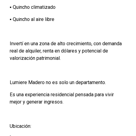
▪️ Quincho climatizado
▪️ Quincho al aire libre
Invertí en una zona de alto crecimiento, con demanda
real de alquiler, renta en dólares y potencial de
valorización patrimonial.
Lumiere Madero no es solo un departamento.
Es una experiencia residencial pensada para vivir
mejor y generar ingresos.
Ubicación: