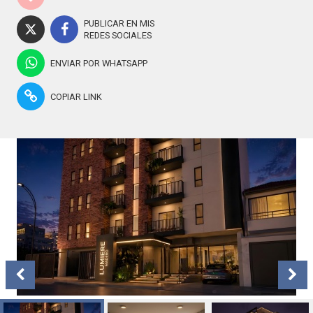
PUBLICAR EN MIS
REDES SOCIALES
ENVIAR POR WHATSAPP
COPIAR LINK