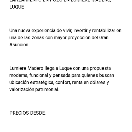
LUQUE
Una nueva experiencia de vivir, invertir y rentabilizar en
una de las zonas con mayor proyección del Gran
Asunción.
Lumiere Madero llega a Luque con una propuesta
moderna, funcional y pensada para quienes buscan
ubicación estratégica, confort, renta en dólares y
valorización patrimonial.
PRECIOS DESDE: