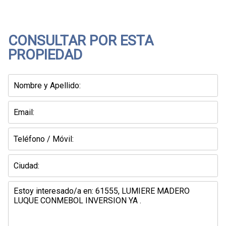
CONSULTAR POR ESTA
PROPIEDAD