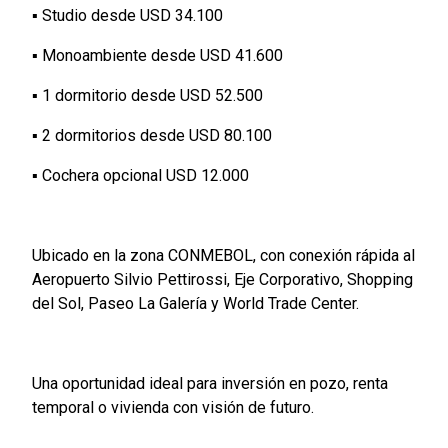
▪️ Studio desde USD 34.100
▪️ Monoambiente desde USD 41.600
▪️ 1 dormitorio desde USD 52.500
▪️ 2 dormitorios desde USD 80.100
▪️ Cochera opcional USD 12.000
Ubicado en la zona CONMEBOL, con conexión rápida al
Aeropuerto Silvio Pettirossi, Eje Corporativo, Shopping
del Sol, Paseo La Galería y World Trade Center.
Una oportunidad ideal para inversión en pozo, renta
temporal o vivienda con visión de futuro.