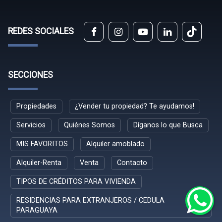
REDES SOCIALES
SECCIONES
Propiedades
¿Vender tu propiedad? Te ayudamos!
Servicios
Quiénes Somos
Díganos lo que Busca
MIS FAVORITOS
Alquiler amoblado
Alquiler-Renta
Venta
Contacto
TIPOS DE CRÉDITOS PARA VIVIENDA
RESIDENCIAS PARA EXTRANJEROS / CEDULA
PARAGUAYA