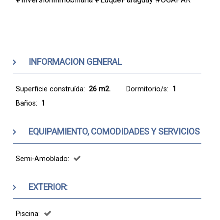
INFORMACION GENERAL
Superficie construída:
26 m2.
Dormitorio/s:
1
Baños:
1
EQUIPAMIENTO, COMODIDADES Y SERVICIOS
Semi-Amoblado:
EXTERIOR:
Piscina: