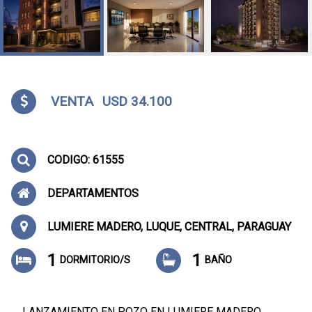
VENTA
USD 34.100
CODIGO: 61555
DEPARTAMENTOS
LUMIERE MADERO, LUQUE, CENTRAL, PARAGUAY
1
1
DORMITORIO/S
BAÑO
LANZAMIENTO EN POZO EN LUMIERE MADERO,