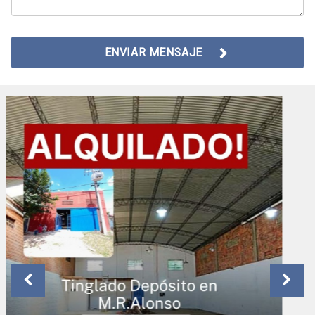
ENVIAR MENSAJE