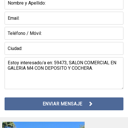
ENVIAR MENSAJE