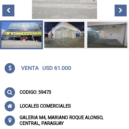
VENTA
USD 61.000
CODIGO: 59473
LOCALES COMERCIALES
GALERIA M4, MARIANO ROQUE ALONSO,
CENTRAL, PARAGUAY