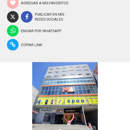
AGREGAR A MIS FAVORITOS
PUBLICAR EN MIS
REDES SOCIALES
ENVIAR POR WHATSAPP
COPIAR LINK