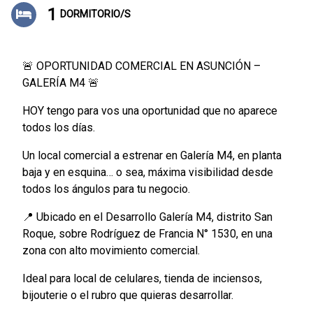
1
DORMITORIO/S
🚨 OPORTUNIDAD COMERCIAL EN ASUNCIÓN –
GALERÍA M4 🚨
HOY tengo para vos una oportunidad que no aparece
todos los días.
Un local comercial a estrenar en Galería M4, en planta
baja y en esquina… o sea, máxima visibilidad desde
todos los ángulos para tu negocio.
📍 Ubicado en el Desarrollo Galería M4, distrito San
Roque, sobre Rodríguez de Francia N° 1530, en una
zona con alto movimiento comercial.
Ideal para local de celulares, tienda de inciensos,
bijouterie o el rubro que quieras desarrollar.