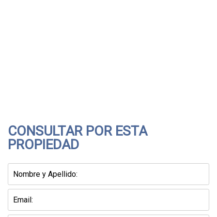
(Vista del entorno sujeta a disponibilidad de Google)
CONSULTAR POR ESTA
PROPIEDAD