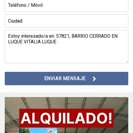
ENVIAR MENSAJE