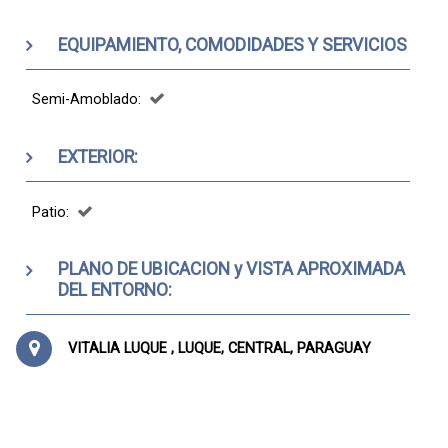
EQUIPAMIENTO, COMODIDADES Y SERVICIOS
Semi-Amoblado:
EXTERIOR:
Patio:
PLANO DE UBICACION y VISTA APROXIMADA
DEL ENTORNO:
VITALIA LUQUE , LUQUE, CENTRAL, PARAGUAY