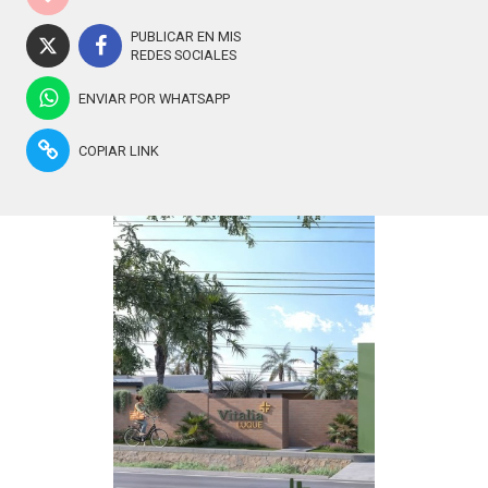
PUBLICAR EN MIS
REDES SOCIALES
ENVIAR POR WHATSAPP
COPIAR LINK