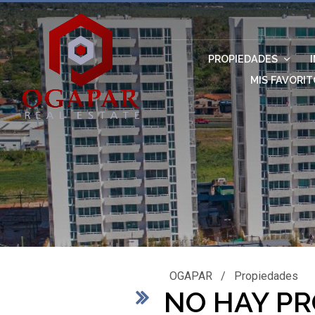
PROPIEDADES
MIS FAVORI
OGAPAR
/
Propiedades
NO HAY PR