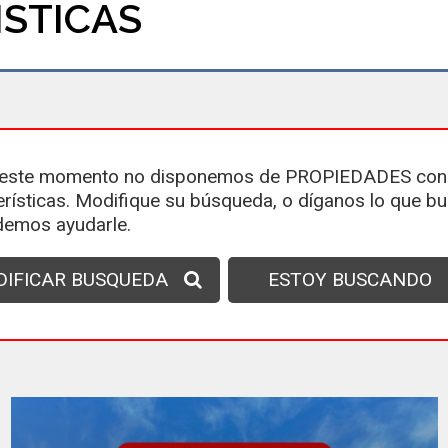
STICAS
este momento no disponemos de PROPIEDADES con
erísticas. Modifique su búsqueda, o díganos lo que b
demos ayudarle.
IFICAR BUSQUEDA
ESTOY BUSCANDO